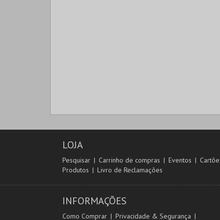
LOJA
Pesquisar
Carrinho de compras
Eventos
Cartõe
Produtos
Livro de Reclamações
INFORMAÇÕES
Como Comprar
Privacidade & Segurança