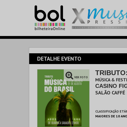
DETALHE EVENTO
TRIBUTO
VER FOTO
MÚSICA & FESTI
CASINO FI
SALÃO CAFFÉ
CLASSIFICAÇÃO ETÁ
MAIORES DE 10 AN