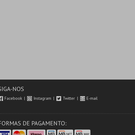
SIGA-NOS
Facebook
Instagram
Twitter
E-mail
FORMAS DE PAGAMENTO: