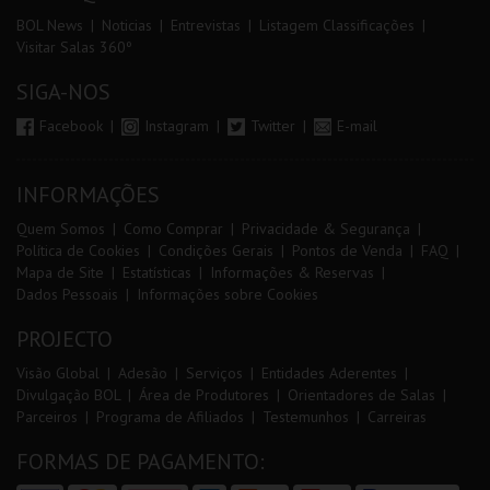
BOL News
Noticias
Entrevistas
Listagem Classificações
Visitar Salas 360º
SIGA-NOS
Facebook
Instagram
Twitter
E-mail
INFORMAÇÕES
Quem Somos
Como Comprar
Privacidade & Segurança
Política de Cookies
Condições Gerais
Pontos de Venda
FAQ
Mapa de Site
Estatísticas
Informações & Reservas
Dados Pessoais
Informações sobre Cookies
PROJECTO
Visão Global
Adesão
Serviços
Entidades Aderentes
Divulgação BOL
Área de Produtores
Orientadores de Salas
Parceiros
Programa de Afiliados
Testemunhos
Carreiras
FORMAS DE PAGAMENTO: