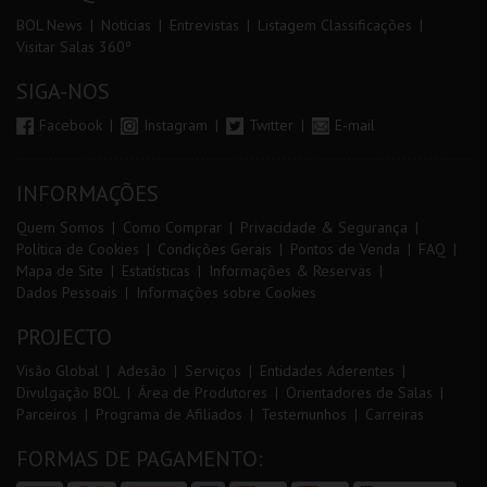
BOL News
Noticias
Entrevistas
Listagem Classificações
Visitar Salas 360º
SIGA-NOS
Facebook
Instagram
Twitter
E-mail
INFORMAÇÕES
Quem Somos
Como Comprar
Privacidade & Segurança
Política de Cookies
Condições Gerais
Pontos de Venda
FAQ
Mapa de Site
Estatísticas
Informações & Reservas
Dados Pessoais
Informações sobre Cookies
PROJECTO
Visão Global
Adesão
Serviços
Entidades Aderentes
Divulgação BOL
Área de Produtores
Orientadores de Salas
Parceiros
Programa de Afiliados
Testemunhos
Carreiras
FORMAS DE PAGAMENTO: