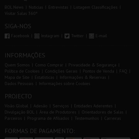
BOL News
Noticias
Entrevistas
Listagem Classificações
Visitar Salas 360º
SIGA-NOS
Facebook
Instagram
Twitter
E-mail
INFORMAÇÕES
Quem Somos
Como Comprar
Privacidade & Segurança
Política de Cookies
Condições Gerais
Pontos de Venda
FAQ
Mapa de Site
Estatísticas
Informações & Reservas
Dados Pessoais
Informações sobre Cookies
PROJECTO
Visão Global
Adesão
Serviços
Entidades Aderentes
Divulgação BOL
Área de Produtores
Orientadores de Salas
Parceiros
Programa de Afiliados
Testemunhos
Carreiras
FORMAS DE PAGAMENTO: