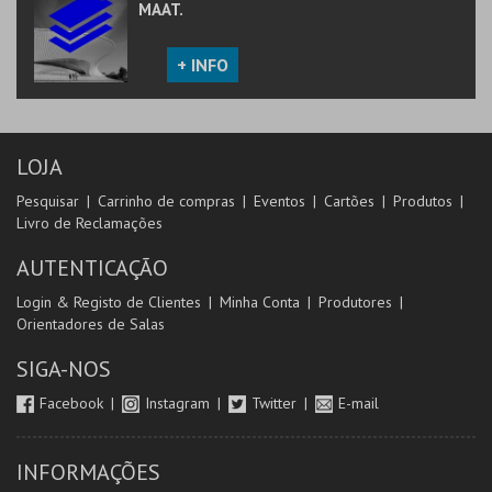
MAAT.
+ INFO
LOJA
Pesquisar
Carrinho de compras
Eventos
Cartões
Produtos
Livro de Reclamações
AUTENTICAÇÃO
Login & Registo de Clientes
Minha Conta
Produtores
Orientadores de Salas
SIGA-NOS
Facebook
Instagram
Twitter
E-mail
INFORMAÇÕES