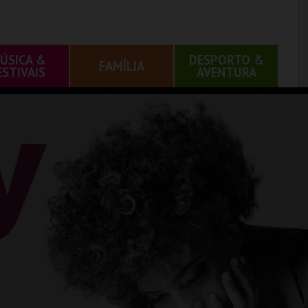
ÚSICA &
DESPORTO &
FAMÍLIA
ESTIVAIS
AVENTURA