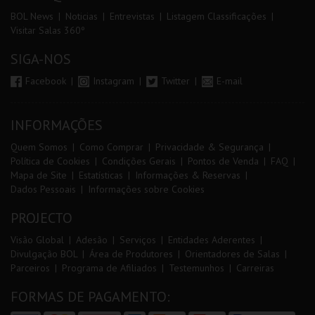
BOL News
Noticias
Entrevistas
Listagem Classificações
Visitar Salas 360º
SIGA-NOS
Facebook
Instagram
Twitter
E-mail
INFORMAÇÕES
Quem Somos
Como Comprar
Privacidade & Segurança
Política de Cookies
Condições Gerais
Pontos de Venda
FAQ
Mapa de Site
Estatísticas
Informações & Reservas
Dados Pessoais
Informações sobre Cookies
PROJECTO
Visão Global
Adesão
Serviços
Entidades Aderentes
Divulgação BOL
Área de Produtores
Orientadores de Salas
Parceiros
Programa de Afiliados
Testemunhos
Carreiras
FORMAS DE PAGAMENTO: