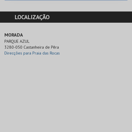
LOCALIZAÇÃO
MORADA
PARQUE AZUL

3280-050 Castanheira de Pêra
Direcções para Praia das Rocas