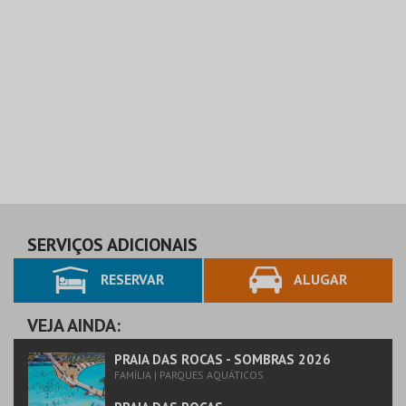
SERVIÇOS ADICIONAIS
RESERVAR
ALUGAR
VEJA AINDA:
PRAIA DAS ROCAS - SOMBRAS 2026
FAMÍLIA | PARQUES AQUÁTICOS