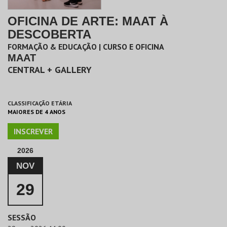
OFICINA DE ARTE: MAAT À
DESCOBERTA
FORMAÇÃO & EDUCAÇÃO | CURSO E OFICINA
MAAT
CENTRAL + GALLERY
CLASSIFICAÇÃO ETÁRIA
MAIORES DE 4 ANOS
INSCREVER
2026
NOV
29
SESSÃO