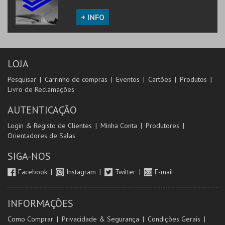
+ INFO
LOJA
Pesquisar
Carrinho de compras
Eventos
Cartões
Produtos
Livro de Reclamações
AUTENTICAÇÃO
Login & Registo de Clientes
Minha Conta
Produtores
Orientadores de Salas
SIGA-NOS
Facebook
Instagram
Twitter
E-mail
INFORMAÇÕES
Como Comprar
Privacidade & Segurança
Condições Gerais