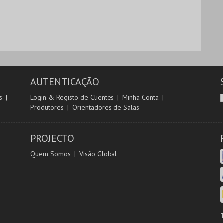
AUTENTICAÇÃO
s
Login & Registo de Clientes
Minha Conta
Produtores
Orientadores de Salas
PROJECTO
Quem Somos
Visão Global