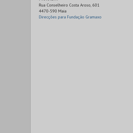
Rua Conselheiro Costa Aroso, 601

4470-590 Maia
Direcções para Fundação Gramaxo