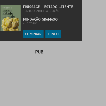
FINISSAGE — ESTADO LATENTE
TEATRO & ARTE | EXPOSIÇÃO
FUNDAÇÃO GRAMAXO
AUDITÓRIO
COMPRAR
+ INFO
PUB