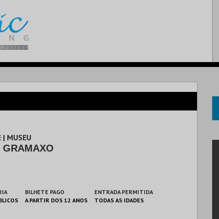
 | MUSEU
 GRAMAXO
RIA
BILHETE PAGO
ENTRADA PERMITIDA
BLICOS
A PARTIR DOS 12 ANOS
TODAS AS IDADES