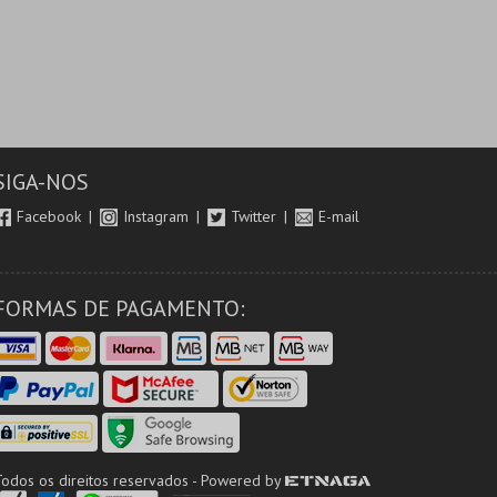
SIGA-NOS
Facebook
Instagram
Twitter
E-mail
FORMAS DE PAGAMENTO:
Todos os direitos reservados - Powered by
ETNAGA