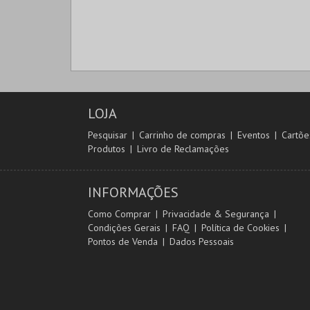
LOJA
Pesquisar
Carrinho de compras
Eventos
Cartõe
Produtos
Livro de Reclamações
INFORMAÇÕES
Como Comprar
Privacidade & Segurança
Condições Gerais
FAQ
Política de Cookies
Pontos de Venda
Dados Pessoais