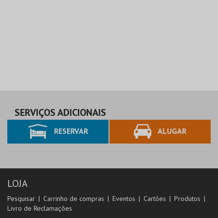
SERVIÇOS ADICIONAIS
RESERVAR
ALUGAR
LOJA
Pesquisar
Carrinho de compras
Eventos
Cartões
Produtos
Livro de Reclamações