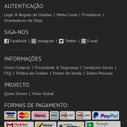
AUTENTICAÇÃO
Login & Registo de Clientes
Minha Conta
Produtores
Orientadores de Salas
SIGA-NOS
Facebook
Instagram
Twitter
E-mail
INFORMAÇÕES
Como Comprar
Privacidade & Segurança
Condições Gerais
FAQ
Política de Cookies
Pontos de Venda
Dados Pessoais
PROJECTO
Quem Somos
Visão Global
FORMAS DE PAGAMENTO: