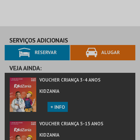
SERVIÇOS ADICIONAIS
RESERVAR
ALUGAR
VEJA AINDA:
VOUCHER CRIANÇA 3-4 ANOS
KIDZANIA
+ INFO
VOUCHER CRIANÇA 5-15 ANOS
KIDZANIA