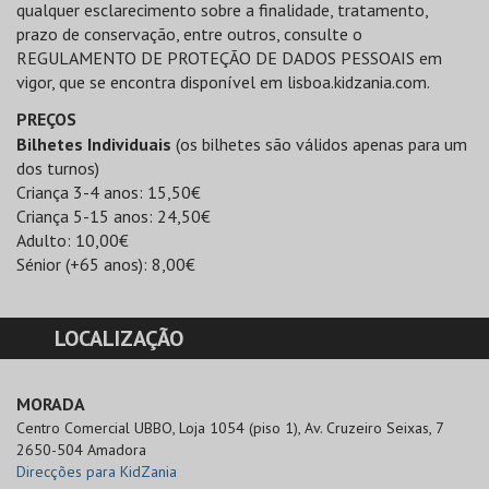
PREÇOS
Bilhetes Individuais
(os bilhetes são válidos apenas para um
dos turnos)
Criança 3-4 anos: 15,50€
Criança 5-15 anos: 24,50€
Adulto: 10,00€
Sénior (+65 anos): 8,00€
LOCALIZAÇÃO
MORADA
Centro Comercial UBBO, Loja 1054 (piso 1), Av. Cruzeiro Seixas, 7

2650-504 Amadora
Direcções para KidZania