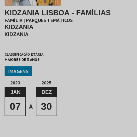
KIDZANIA LISBOA - FAMÍLIAS
FAMÍLIA | PARQUES TEMÁTICOS
KIDZANIA
KIDZANIA
CLASSIFICAÇÃO ETÁRIA
MAIORES DE 3 ANOS
IMAGENS
2023
2025
JAN
DEZ
07
30
A