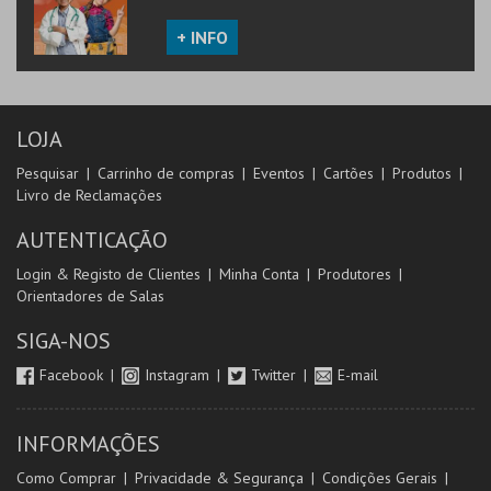
+ INFO
LOJA
Pesquisar
Carrinho de compras
Eventos
Cartões
Produtos
Livro de Reclamações
AUTENTICAÇÃO
Login & Registo de Clientes
Minha Conta
Produtores
Orientadores de Salas
SIGA-NOS
Facebook
Instagram
Twitter
E-mail
INFORMAÇÕES
Como Comprar
Privacidade & Segurança
Condições Gerais