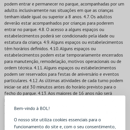
Bem-vindo à BOL!
O nosso site utiliza cookies essenciais para o
funcionamento do site e, com o seu consentimento,