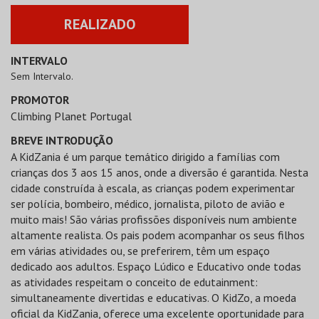
REALIZADO
INTERVALO
Sem Intervalo.
PROMOTOR
Climbing Planet Portugal
BREVE INTRODUÇÃO
A KidZania é um parque temático dirigido a famílias com
crianças dos 3 aos 15 anos, onde a diversão é garantida. Nesta
cidade construída à escala, as crianças podem experimentar
ser polícia, bombeiro, médico, jornalista, piloto de avião e
muito mais! São várias profissões disponíveis num ambiente
altamente realista. Os pais podem acompanhar os seus filhos
em várias atividades ou, se preferirem, têm um espaço
dedicado aos adultos. Espaço Lúdico e Educativo onde todas
as atividades respeitam o conceito de edutainment:
simultaneamente divertidas e educativas. O KidZo, a moeda
oficial da KidZania, oferece uma excelente oportunidade para