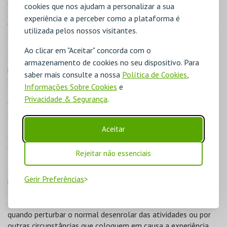
cookies que nos ajudam a personalizar a sua
experiência e a perceber como a plataforma é
utilizada pelos nossos visitantes.
Ao clicar em "Aceitar" concorda com o
armazenamento de cookies no seu dispositivo. Para
saber mais consulte a nossa
Política de Cookies
,
Informações Sobre Cookies
e
Privacidade & Segurança
.
Aceitar
Rejeitar não essenciais
Gerir Preferências