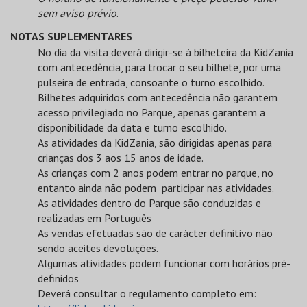
sem aviso prévio
.
NOTAS SUPLEMENTARES
No dia da visita deverá dirigir-se à bilheteira da KidZania
com antecedência, para trocar o seu bilhete, por uma
pulseira de entrada, consoante o turno escolhido.
Bilhetes adquiridos com antecedência não garantem
acesso privilegiado no Parque, apenas garantem a
disponibilidade da data e turno escolhido.
As atividades da KidZania, são dirigidas apenas para
crianças dos 3 aos 15 anos de idade.
As crianças com 2 anos podem entrar no parque, no
entanto ainda não podem participar nas atividades.
As atividades dentro do Parque são conduzidas e
realizadas em Português
As vendas efetuadas são de carácter definitivo não
sendo aceites devoluções.
Algumas atividades podem funcionar com horários pré-
definidos
Deverá consultar o regulamento completo em: