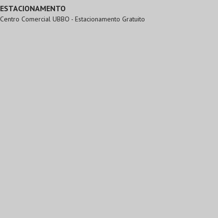
ESTACIONAMENTO
Centro Comercial UBBO - Estacionamento Gratuito