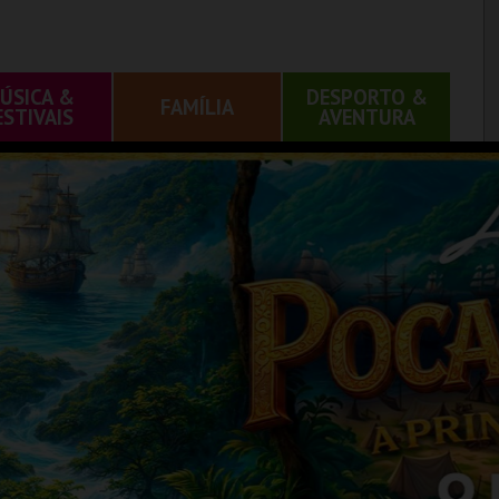
ÚSICA &
DESPORTO &
FAMÍLIA
ESTIVAIS
AVENTURA