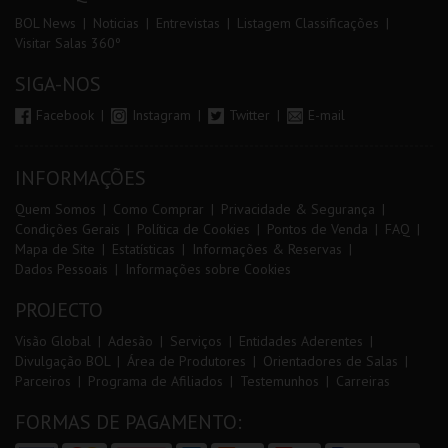
BOL News
Noticias
Entrevistas
Listagem Classificações
Visitar Salas 360º
SIGA-NOS
Facebook
Instagram
Twitter
E-mail
INFORMAÇÕES
Quem Somos
Como Comprar
Privacidade & Segurança
Condições Gerais
Política de Cookies
Pontos de Venda
FAQ
Mapa de Site
Estatísticas
Informações & Reservas
Dados Pessoais
Informações sobre Cookies
PROJECTO
Visão Global
Adesão
Serviços
Entidades Aderentes
Divulgação BOL
Área de Produtores
Orientadores de Salas
Parceiros
Programa de Afiliados
Testemunhos
Carreiras
FORMAS DE PAGAMENTO: