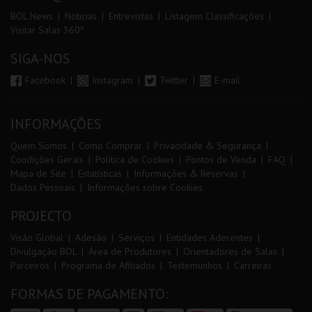
BOL News
Noticias
Entrevistas
Listagem Classificações
Visitar Salas 360º
SIGA-NOS
Facebook
Instagram
Twitter
E-mail
INFORMAÇÕES
Quem Somos
Como Comprar
Privacidade & Segurança
Condições Gerais
Política de Cookies
Pontos de Venda
FAQ
Mapa de Site
Estatísticas
Informações & Reservas
Dados Pessoais
Informações sobre Cookies
PROJECTO
Visão Global
Adesão
Serviços
Entidades Aderentes
Divulgação BOL
Área de Produtores
Orientadores de Salas
Parceiros
Programa de Afiliados
Testemunhos
Carreiras
FORMAS DE PAGAMENTO: