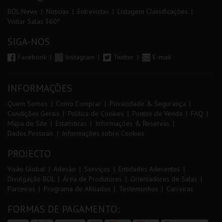
BOL News
Noticias
Entrevistas
Listagem Classificações
Visitar Salas 360º
SIGA-NOS
Facebook
Instagram
Twitter
E-mail
INFORMAÇÕES
Quem Somos
Como Comprar
Privacidade & Segurança
Condições Gerais
Política de Cookies
Pontos de Venda
FAQ
Mapa de Site
Estatísticas
Informações & Reservas
Dados Pessoais
Informações sobre Cookies
PROJECTO
Visão Global
Adesão
Serviços
Entidades Aderentes
Divulgação BOL
Área de Produtores
Orientadores de Salas
Parceiros
Programa de Afiliados
Testemunhos
Carreiras
FORMAS DE PAGAMENTO: